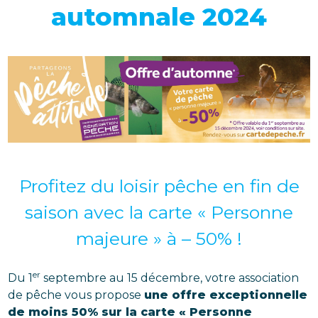
automnale 2024
Profitez du loisir pêche en fin de
saison avec la carte « Personne
majeure » à – 50% !
er
Du 1
septembre au 15 décembre, votre association
de pêche vous propose
une offre exceptionnelle
de moins 50% sur la carte « Personne