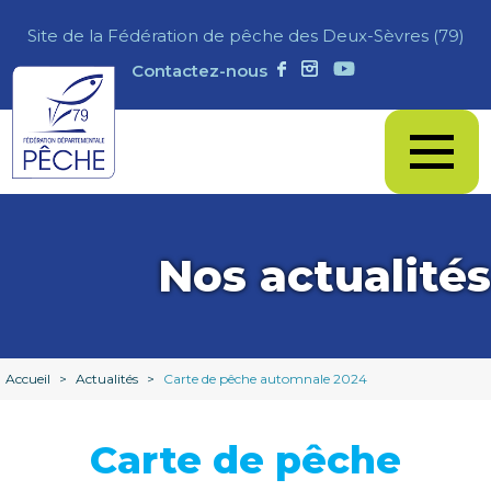
Site de la Fédération de pêche des Deux-Sèvres (79)
Contactez-nous
Nos actualités
Accueil
>
Actualités
>
Carte de pêche automnale 2024
Carte de pêche