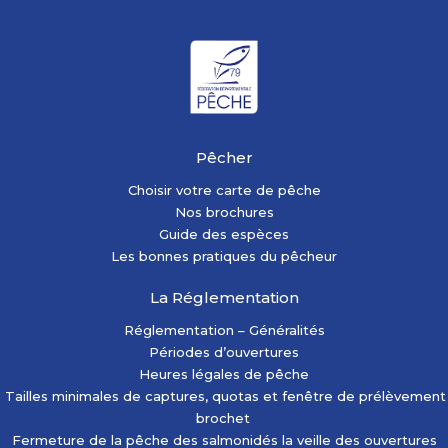
Pêcher
Choisir votre carte de pêche
Nos brochures
Guide des espèces
Les bonnes pratiques du pêcheur
La Réglementation
Réglementation – Généralités
Périodes d’ouvertures
Heures légales de pêche
Tailles minimales de captures, quotas et fenêtre de prélèvement
brochet
Fermeture de la pêche des salmonidés la veille des ouvertures