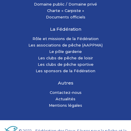
Domaine public / Domaine privé
Charte « Carpiste »
Documents officiels
La Fédération
Rôle et missions de la Fédération
Les associations de pêche (AAPPMA)
Le pôle garderie
Les clubs de pêche de loisir
Les clubs de pêche sportive
Les sponsors de la Fédération
Autres
Contactez-nous
Actualités
Mentions légales
© 2022 – Fédération des Deux-Sèvres pour la pêche et la