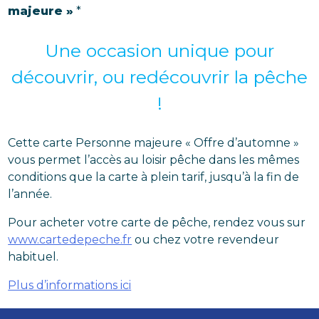
majeure »
*
Une occasion unique pour
découvrir, ou redécouvrir la pêche
!
Cette carte Personne majeure « Offre d’automne »
vous permet l’accès au loisir pêche dans les mêmes
conditions que la carte à plein tarif, jusqu’à la fin de
l’année.
Pour acheter votre carte de pêche, rendez vous sur
www.cartedepeche.fr
ou chez votre revendeur
habituel.
Plus d’informations ici