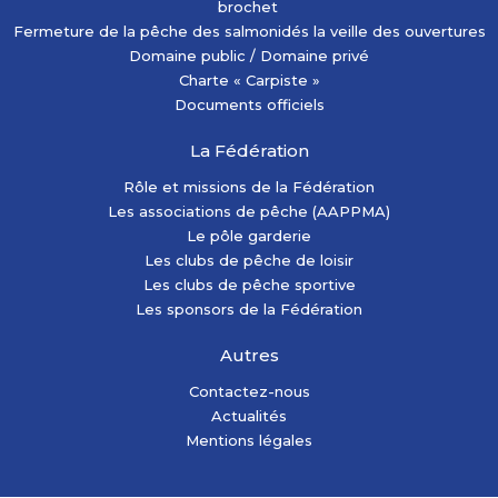
brochet
Fermeture de la pêche des salmonidés la veille des ouvertures
Domaine public / Domaine privé
Charte « Carpiste »
Documents officiels
La Fédération
Rôle et missions de la Fédération
Les associations de pêche (AAPPMA)
Le pôle garderie
Les clubs de pêche de loisir
Les clubs de pêche sportive
Les sponsors de la Fédération
Autres
Contactez-nous
Actualités
Mentions légales