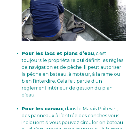
Pour les lacs et plans d’eau
, c’est
toujours le propriétaire qui définit les règles
de navigation et de pêche. Il peut autoriser
la pêche en bateau, à moteur, à la rame ou
bien l’interdire. Cela fait partie d’un
règlement intérieur de gestion du plan
d’eau.
Pour les canaux
, dans le Marais Poitevin,
des panneaux à l’entrée des conches vous
indiquent si vous pouvez circuler en bateau