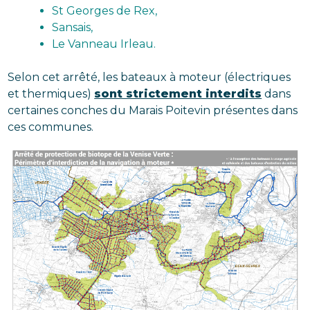
St Georges de Rex,
Sansais,
Le Vanneau Irleau.
Selon cet arrêté, les bateaux à moteur (électriques
et thermiques)
sont strictement interdits
dans
certaines conches du Marais Poitevin présentes dans
ces communes.