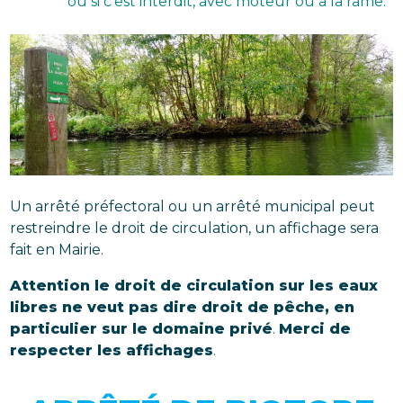
ou si c’est interdit, avec moteur ou à la rame.
Un arrêté préfectoral ou un arrêté municipal peut
restreindre le droit de circulation, un affichage sera
fait en Mairie.
Attention le droit de circulation sur les eaux
libres ne veut pas dire droit de pêche, en
particulier sur le domaine privé
.
Merci de
respecter les affichages
.