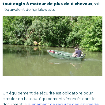
tout engin à moteur de plus de 6 chevaux
, soit
l’équivalent de 4,5 kilowatts.
Un équipement de sécurité est obligatoire pour
circuler en bateau, équipements énoncés dans le
document :
Equipement de sécurité des navires de