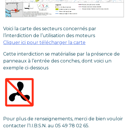
Voici la carte des secteurs concernés par
l’interdiction de l’utilisation des moteurs
Cliquer ici pour télécharger la carte
Cette interdiction se matérialise par la présence de
panneaux à l’entrée des conches, dont voici un
exemple ci-dessous
Pour plus de renseignements, merci de bien vouloir
contacter l’I.I.B.S.N. au 05 49 78 02 65.