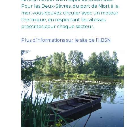
Pour les Deux-Sèvres, du port de Niort à la
mer, vous pouvez circuler avec un moteur
thermique, en respectant les vitesses
prescrites pour chaque secteur.
Plus d’informations sur le site de l’IIBSN