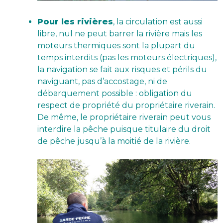
Pour les rivières
, la circulation est aussi
libre, nul ne peut barrer la rivière mais les
moteurs thermiques sont la plupart du
temps interdits (pas les moteurs électriques),
la navigation se fait aux risques et périls du
naviguant, pas d’accostage, ni de
débarquement possible : obligation du
respect de propriété du propriétaire riverain.
De même, le propriétaire riverain peut vous
interdire la pêche puisque titulaire du droit
de pêche jusqu’à la moitié de la rivière.