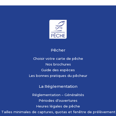
Pêcher
Choisir votre carte de pêche
Nos brochures
Guide des espèces
Les bonnes pratiques du pêcheur
La Réglementation
Réglementation – Généralités
Périodes d’ouvertures
Heures légales de pêche
Tailles minimales de captures, quotas et fenêtre de prélèvement