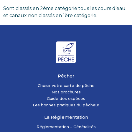
Sont classés en 2ème catégorie tous les cours d’eau
et canaux non classés en 1ère catégorie.
Pêcher
Choisir votre carte de pêche
Nos brochures
Guide des espèces
Les bonnes pratiques du pêcheur
La Réglementation
Réglementation – Généralités