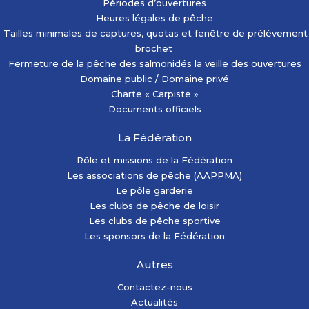
Périodes d’ouvertures
Heures légales de pêche
Tailles minimales de captures, quotas et fenêtre de prélèvement
brochet
Fermeture de la pêche des salmonidés la veille des ouvertures
Domaine public / Domaine privé
Charte « Carpiste »
Documents officiels
La Fédération
Rôle et missions de la Fédération
Les associations de pêche (AAPPMA)
Le pôle garderie
Les clubs de pêche de loisir
Les clubs de pêche sportive
Les sponsors de la Fédération
Autres
Contactez-nous
Actualités