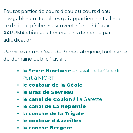
Toutes parties de cours d’eau ou cours d’eau
navigables ou flottables qui appartiennent à l’Etat.
Le droit de pêche est souvent rétrocédé aux
AAPPMA et/ou aux Fédérations de pêche par
adjudication.
Parmi les cours d’eau de 2ème catégorie, font partie
du domaine public fluvial :
la Sèvre Niortaise
en aval de la Cale du
Port à NIORT
le contour de la Géole
le Bras de Sevreau
le canal de Coulon
à La Garette
le canal de La Repentie
la conche de la Trigale
le contour d’Auzeilles
la conche Bergère