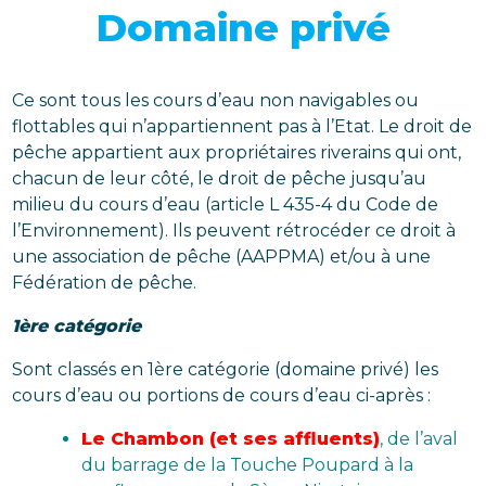
Domaine privé
Ce sont tous les cours d’eau non navigables ou
flottables qui n’appartiennent pas à l’Etat. Le droit de
pêche appartient aux propriétaires riverains qui ont,
chacun de leur côté, le droit de pêche jusqu’au
milieu du cours d’eau (article L 435-4 du Code de
l’Environnement). Ils peuvent rétrocéder ce droit à
une association de pêche (AAPPMA) et/ou à une
Fédération de pêche.
1ère catégorie
Sont classés en 1ère catégorie (domaine privé) les
cours d’eau ou portions de cours d’eau ci-après :
Le Chambon (et ses affluents)
, de l’aval
du barrage de la Touche Poupard à la