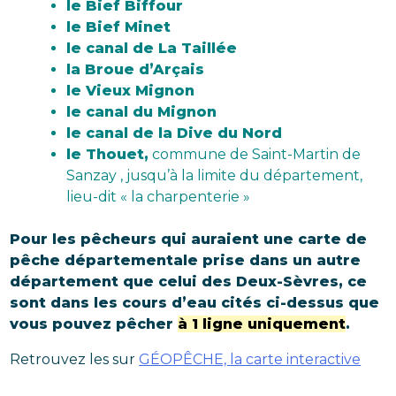
le Bief Biffour
le Bief Minet
le canal de La Taillée
la Broue d’Arçais
le Vieux Mignon
le canal du Mignon
le canal de la Dive du Nord
le Thouet,
commune de Saint-Martin de
Sanzay , jusqu’à la limite du département,
lieu-dit « la charpenterie »
Pour les pêcheurs qui auraient une carte de
pêche départementale prise dans un autre
département que celui des Deux-Sèvres, ce
sont dans les cours d’eau cités ci-dessus que
vous pouvez pêcher
à 1 ligne uniquement
.
Retrouvez les sur
GÉOPÊCHE, la carte interactive