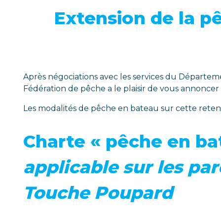
Extension de la p
Après négociations avec les services du Départeme
Fédération de pêche a le plaisir de vous annoncer
Les modalités de pêche en bateau sur cette retenue
Charte « pêche en ba
applicable sur les pa
Touche Poupard