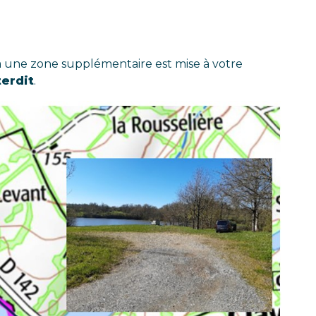
ela une zone supplémentaire est mise à votre
terdit
.