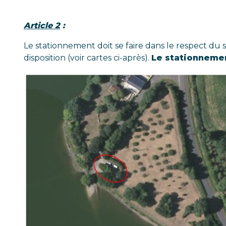
Article 2
:
Le stationnement doit se faire dans le respect du 
disposition (voir cartes ci-après).
Le stationnemen