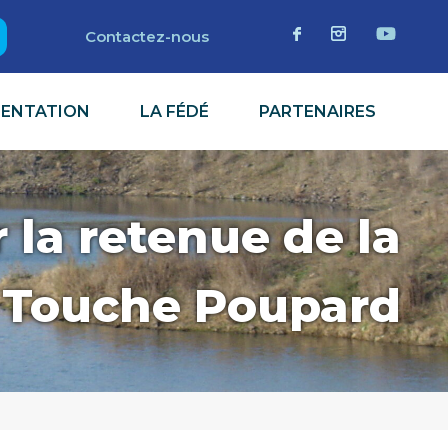
Contactez-nous
MENTATION
LA FÉDÉ
PARTENAIRES
 la retenue de la
Touche Poupard