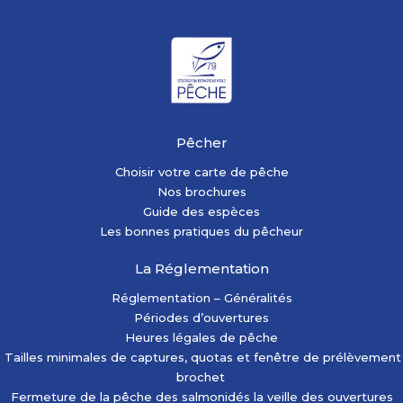
Pêcher
Choisir votre carte de pêche
Nos brochures
Guide des espèces
Les bonnes pratiques du pêcheur
La Réglementation
Réglementation – Généralités
Périodes d’ouvertures
Heures légales de pêche
Tailles minimales de captures, quotas et fenêtre de prélèvement
brochet
Fermeture de la pêche des salmonidés la veille des ouvertures