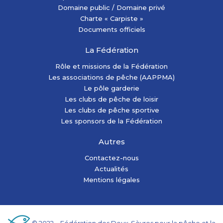
Domaine public / Domaine privé
Charte « Carpiste »
Documents officiels
La Fédération
Rôle et missions de la Fédération
Les associations de pêche (AAPPMA)
Le pôle garderie
Les clubs de pêche de loisir
Les clubs de pêche sportive
Les sponsors de la Fédération
Autres
Contactez-nous
Actualités
Mentions légales