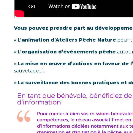
Vous pouvez prendre part au développement
• L’animation d’Ateliers Pêche Nature
pour t
• L’organisation d’événements pêche
autour 
• La mise en œuvre d’actions en faveur de 
sauvetage…).
• La surveillance des bonnes pratiques et 