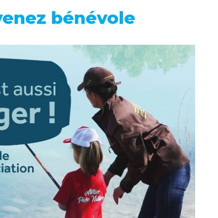
evenez bénévole