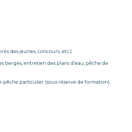
rès des jeunes, concours, etc.).
s berges, entretien des plans d’eau, pêche de
de-pêche particulier (sous réserve de formation).