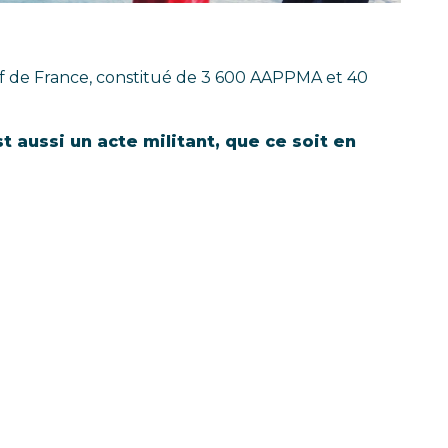
tif de France, constitué de 3 600 AAPPMA et 40
aussi un acte militant, que ce soit en