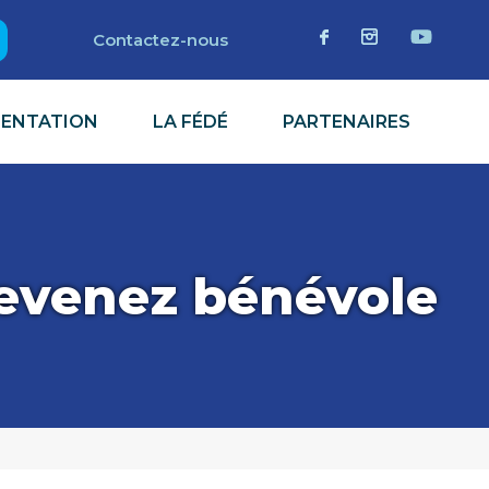
Contactez-nous
MENTATION
LA FÉDÉ
PARTENAIRES
evenez bénévole