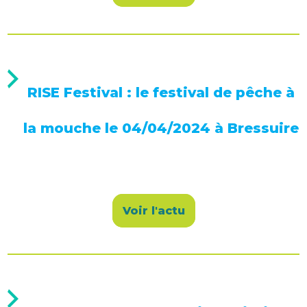
RISE Festival : le festival de pêche à
la mouche le 04/04/2024 à Bressuire
Voir l'actu