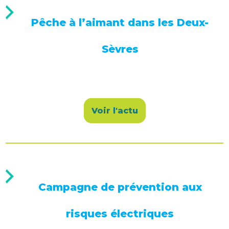
Pêche à l’aimant dans les Deux-
Sèvres
Voir l'actu
Campagne de prévention aux
risques électriques