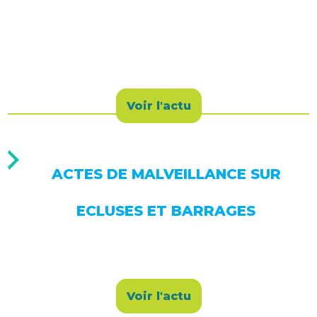
Voir l'actu
ACTES DE MALVEILLANCE SUR
ECLUSES ET BARRAGES
Voir l'actu