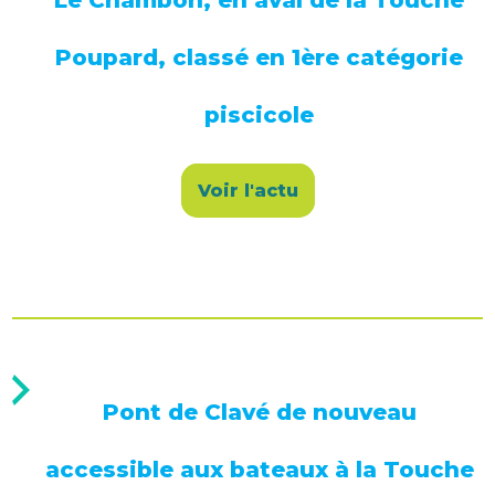
Poupard, classé en 1ère catégorie
piscicole
Voir l'actu
Pont de Clavé de nouveau
accessible aux bateaux à la Touche