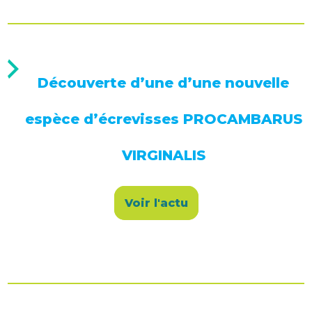
Découverte d’une d’une nouvelle
espèce d’écrevisses PROCAMBARUS
VIRGINALIS
Voir l'actu