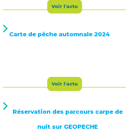
Voir l'actu
Carte de pêche automnale 2024
Voir l'actu
Réservation des parcours carpe de
nuit sur GEOPECHE