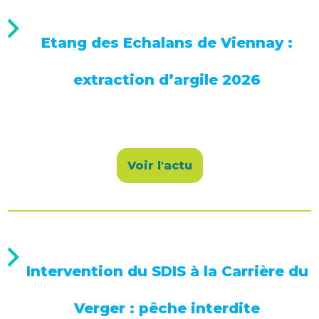
Etang des Echalans de Viennay :
extraction d’argile 2026
Voir l'actu
Intervention du SDIS à la Carrière du
Verger : pêche interdite