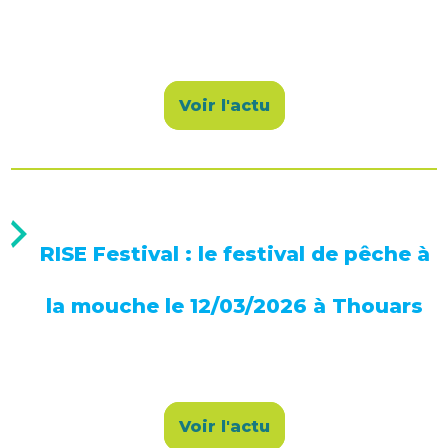
Voir l'actu
RISE Festival : le festival de pêche à
la mouche le 12/03/2026 à Thouars
Voir l'actu