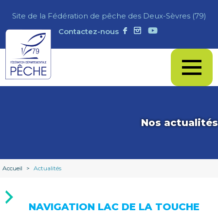
Site de la Fédération de pêche des Deux-Sèvres (79)
Contactez-nous
Nos actualités
Accueil
>
Actualités
NAVIGATION LAC DE LA TOUCHE