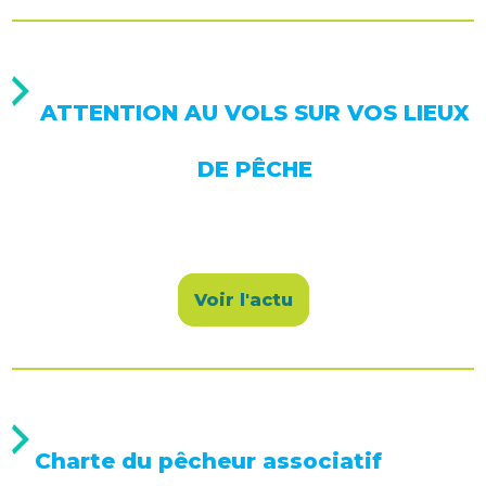
ATTENTION AU VOLS SUR VOS LIEUX
DE PÊCHE
Voir l'actu
Charte du pêcheur associatif