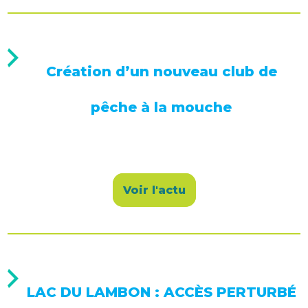
Création d’un nouveau club de
pêche à la mouche
Voir l'actu
LAC DU LAMBON : ACCÈS PERTURBÉ