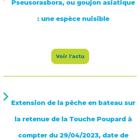
Pseusorasbora, ou goujon asiatique
: une espèce nuisible
Voir l'actu
Extension de la pêche en bateau sur
la retenue de la Touche Poupard à
compter du 29/04/2023, date de