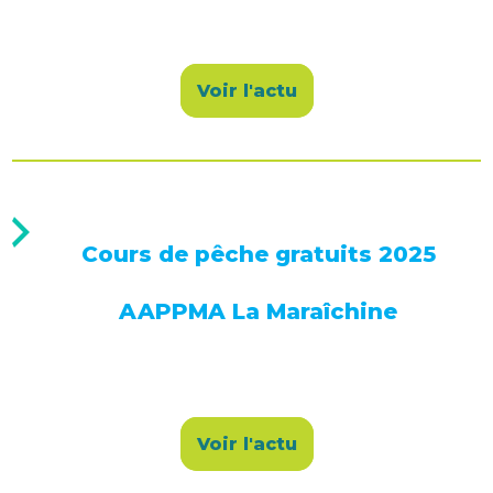
Voir l'actu
Cours de pêche gratuits 2025
AAPPMA La Maraîchine
Voir l'actu