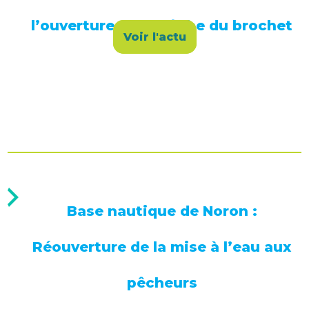
l’ouverture de la pêche du brochet
Voir l'actu
Base nautique de Noron :
Réouverture de la mise à l’eau aux
pêcheurs