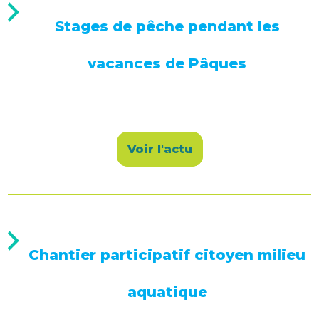
Stages de pêche pendant les
vacances de Pâques
Voir l'actu
Chantier participatif citoyen milieu
aquatique