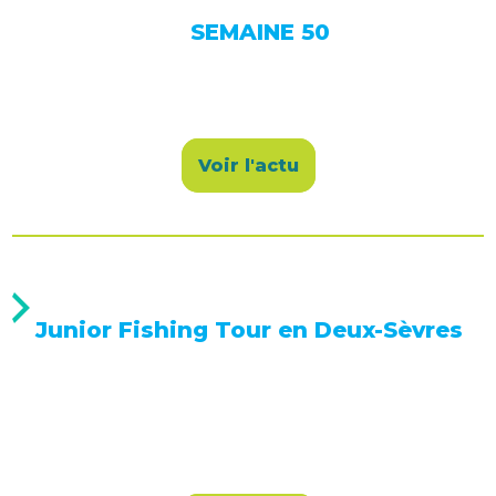
SEMAINE 50
Voir l'actu
Junior Fishing Tour en Deux-Sèvres