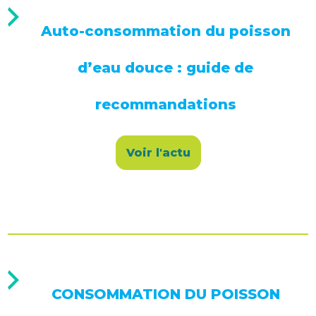
Auto-consommation du poisson
d’eau douce : guide de
recommandations
Voir l'actu
CONSOMMATION DU POISSON