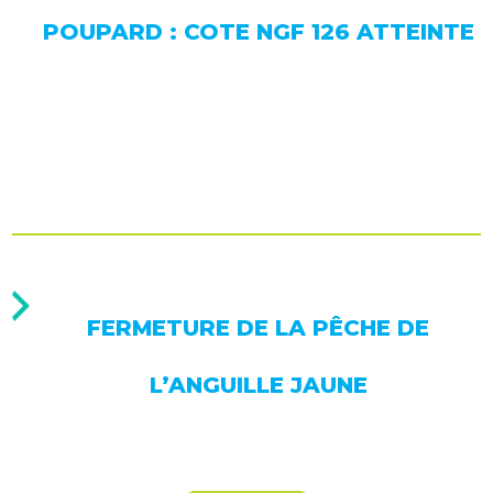
POUPARD : COTE NGF 126 ATTEINTE
FERMETURE DE LA PÊCHE DE
L’ANGUILLE JAUNE