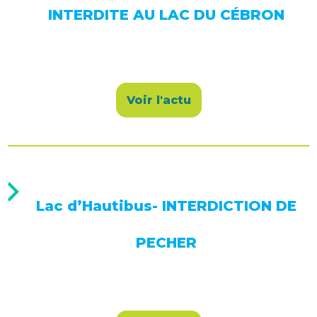
INTERDITE AU LAC DU CÉBRON
Voir l'actu
Lac d’Hautibus- INTERDICTION DE
PECHER