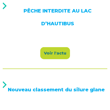
PÊCHE INTERDITE AU LAC
D’HAUTIBUS
Voir l'actu
Nouveau classement du silure glane