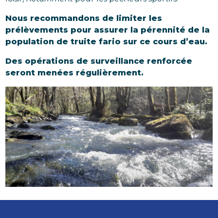
Nous recommandons de limiter les
prélèvements pour assurer la pérennité de la
population de truite fario sur ce cours d’eau.
Des opérations de surveillance renforcée
seront menées régulièrement.