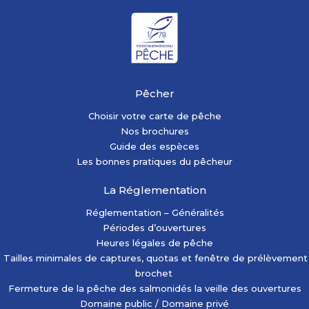
Pêcher
Choisir votre carte de pêche
Nos brochures
Guide des espèces
Les bonnes pratiques du pêcheur
La Réglementation
Réglementation – Généralités
Périodes d’ouvertures
Heures légales de pêche
Tailles minimales de captures, quotas et fenêtre de prélèvement
brochet
Fermeture de la pêche des salmonidés la veille des ouvertures
Domaine public / Domaine privé