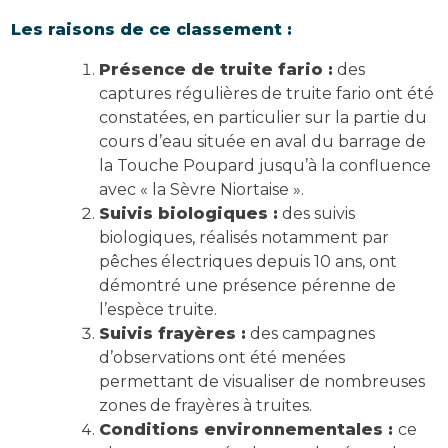
Les raisons de ce classement :
Présence de truite fario :
des
captures régulières de truite fario ont été
constatées, en particulier sur la partie du
cours d’eau située en aval du barrage de
la Touche Poupard jusqu’à la confluence
avec « la Sèvre Niortaise ».
Suivis biologiques :
des suivis
biologiques, réalisés notamment par
pêches électriques depuis 10 ans, ont
démontré une présence pérenne de
l’espèce truite.
Suivis frayères :
des campagnes
d’observations ont été menées
permettant de visualiser de nombreuses
zones de frayères à truites.
Conditions environnementales :
ce