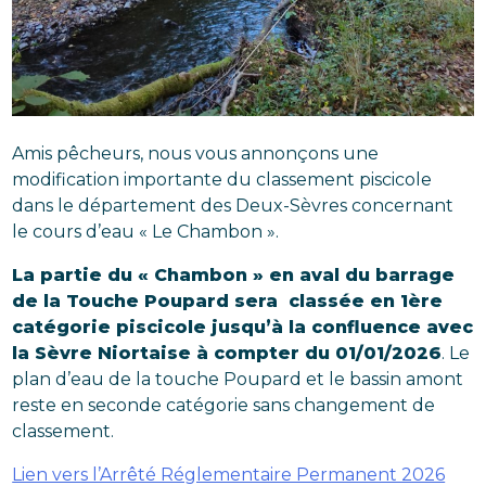
Amis pêcheurs, nous vous annonçons une
modification importante du classement piscicole
dans le département des Deux-Sèvres concernant
le cours d’eau « Le Chambon ».
La partie du « Chambon » en aval du barrage
de la Touche Poupard sera classée en 1ère
catégorie piscicole jusqu’à la confluence avec
la Sèvre Niortaise à compter du 01/01/2026
. Le
plan d’eau de la touche Poupard et le bassin amont
reste en seconde catégorie sans changement de
classement.
Lien vers l’Arrêté Réglementaire Permanent 2026