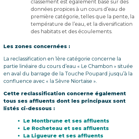
classement est également basé sur des
données propices à un cours d’eau de
première catégorie, telles que la pente, la
température de l’eau, et la diversification
des habitats et des écoulements.
Les zones concernées :
La reclassification en 1ère catégorie concerne la
partie linéaire du cours d’eau « Le Chambon » située
en aval du barrage de la Touche Poupard jusqu’à la
confluence avec « la Sèvre Niortaise ».
Cette reclassification concerne également
tous ses affluents dont les principaux sont
listés ci-dessous :
Le Montbrune et ses affluents
Le Rocheteau et ses affluents
La Ligueure et ses affluents