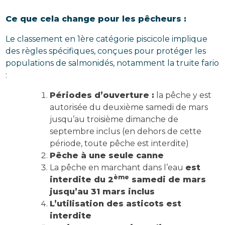
Ce que cela change pour les pêcheurs :
Le classement en 1ère catégorie piscicole implique
des règles spécifiques, conçues pour protéger les
populations de salmonidés, notamment la truite fario
:
Périodes d’ouverture :
la pêche y est
autorisée du deuxième samedi de mars
jusqu’au troisième dimanche de
septembre inclus (en dehors de cette
période, toute pêche est interdite)
Pêche à une seule canne
La pêche en marchant dans l’eau
est
ème
interdite du 2
samedi de mars
jusqu’au 31 mars inclus
L’utilisation des asticots est
interdite