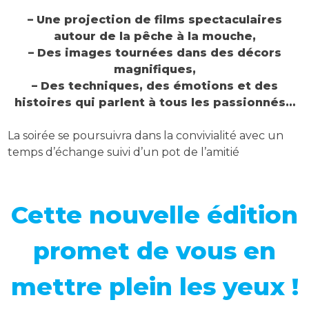
–
Une projection de films spectaculaires
autour de la pêche à la mouche,
–
Des images tournées dans des décors
magnifiques,
–
Des techniques, des émotions et des
histoires qui parlent à tous les passionnés…
La soirée se poursuivra dans la convivialité avec un
temps d’échange suivi d’un pot de l’amitié
Cette nouvelle édition
promet de vous en
mettre plein les yeux !