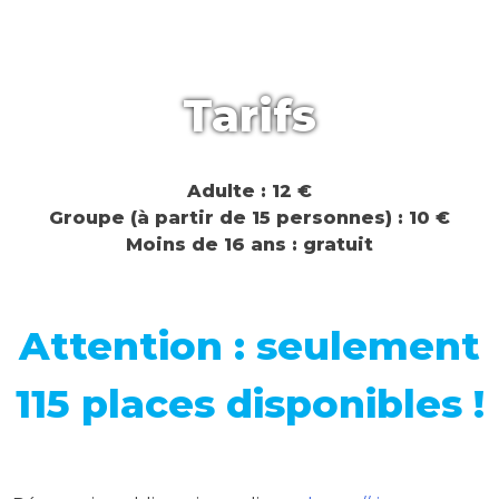
Tarifs
Adulte : 12 €
Groupe (à partir de 15 personnes) : 10 €
Moins de 16 ans : gratuit
Attention : seulement
115 places disponibles !