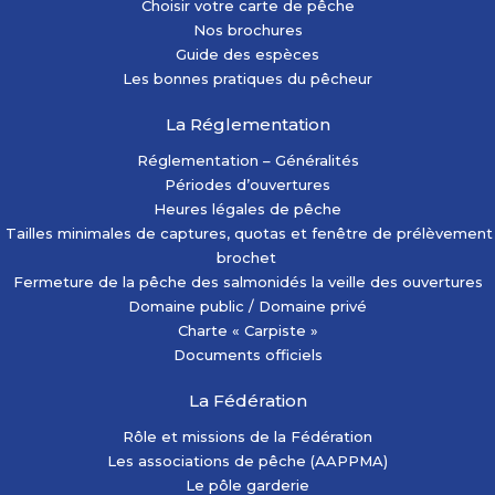
Choisir votre carte de pêche
Nos brochures
Guide des espèces
Les bonnes pratiques du pêcheur
La Réglementation
Réglementation – Généralités
Périodes d’ouvertures
Heures légales de pêche
Tailles minimales de captures, quotas et fenêtre de prélèvement
brochet
Fermeture de la pêche des salmonidés la veille des ouvertures
Domaine public / Domaine privé
Charte « Carpiste »
Documents officiels
La Fédération
Rôle et missions de la Fédération
Les associations de pêche (AAPPMA)
Le pôle garderie