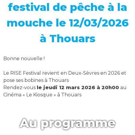
festival de pêche à la
mouche le 12/03/2026
à Thouars
Bonne nouvelle !
Le RISE Festival revient en Deux-Sèvres en 2026 et
pose ses bobines à Thouars
Rendez-vous
le jeudi 12 mars 2026 à 20h00
au
Cinéma « Le Kiosque » à Thouars
Au programme