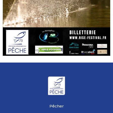
Pêcher