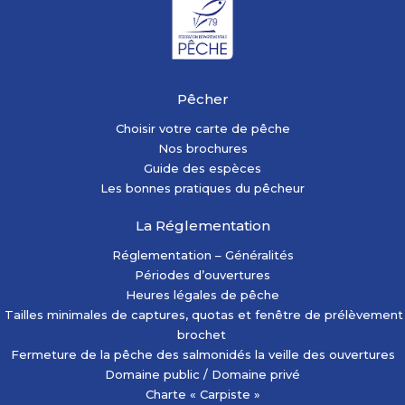
Pêcher
Choisir votre carte de pêche
Nos brochures
Guide des espèces
Les bonnes pratiques du pêcheur
La Réglementation
Réglementation – Généralités
Périodes d’ouvertures
Heures légales de pêche
Tailles minimales de captures, quotas et fenêtre de prélèvement
brochet
Fermeture de la pêche des salmonidés la veille des ouvertures
Domaine public / Domaine privé
Charte « Carpiste »