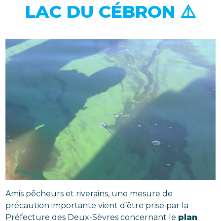
LAC DU CÉBRON ⚠️
Amis pêcheurs et riverains, une mesure de
précaution importante vient d’être prise par la
Préfecture des Deux-Sèvres concernant le
plan