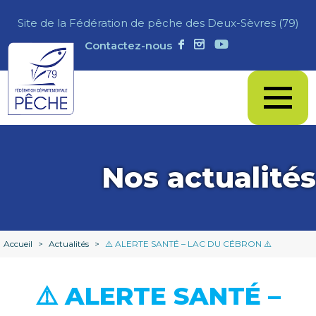
Site de la Fédération de pêche des Deux-Sèvres (79)
Contactez-nous
Nos actualités
Accueil
>
Actualités
>
⚠️ ALERTE SANTÉ – LAC DU CÉBRON ⚠️
⚠️ ALERTE SANTÉ –