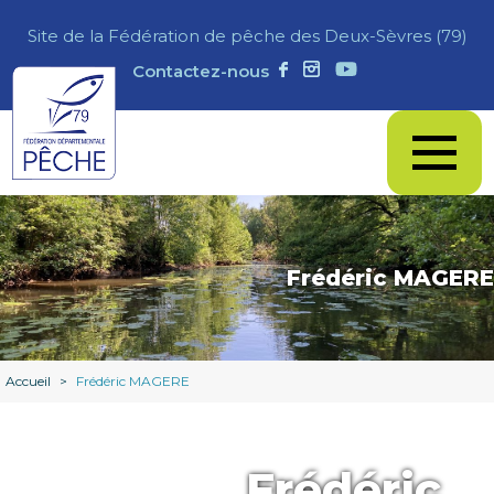
Site de la Fédération de pêche des Deux-Sèvres (79)
Contactez-nous
Frédéric MAGERE
Accueil
>
Frédéric MAGERE
Frédéric