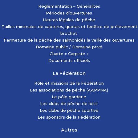
Réglementation – Généralités
Périodes d’ouvertures
Heures légales de pêche
Tailles minimales de captures, quotas et fenêtre de prélèvement
brochet
Fermeture de la pêche des salmonidés la veille des ouvertures
Domaine public / Domaine privé
Charte « Carpiste »
Documents officiels
La Fédération
Rôle et missions de la Fédération
Les associations de pêche (AAPPMA)
Le pôle garderie
Les clubs de pêche de loisir
Les clubs de pêche sportive
Les sponsors de la Fédération
Autres