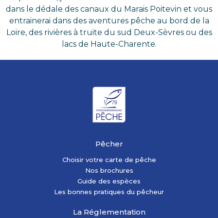
dans le dédale des canaux du Marais Poitevin et vous
entrainerai dans des aventures pêche au bord de la
Loire, des rivières à truite du sud Deux-Sèvres ou des
lacs de Haute-Charente.
Pêcher
Choisir votre carte de pêche
Nos brochures
Guide des espèces
Les bonnes pratiques du pêcheur
La Réglementation