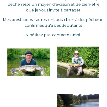
pêche reste un moyen d’évasion et de bien-être
que je vous invite à partager.
Mes prestations s’adressent aussi bien à des pêcheurs
confirmés qu’à des débutants.
N’hésitez pas, contactez-moi !