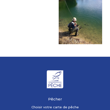
Pêcher
Choisir votre carte de pêche