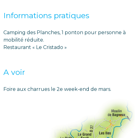
Informations pratiques
Camping des Planches, 1 ponton pour personne à
mobilité réduite.
Restaurant « Le Cristado »
A voir
Foire aux charrues le 2e week-end de mars.