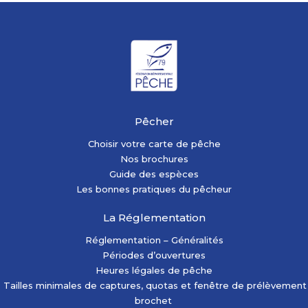
Pêcher
Choisir votre carte de pêche
Nos brochures
Guide des espèces
Les bonnes pratiques du pêcheur
La Réglementation
Réglementation – Généralités
Périodes d’ouvertures
Heures légales de pêche
Tailles minimales de captures, quotas et fenêtre de prélèvement
brochet