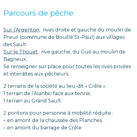
Parcours de pêche
Sur l’Argenton
: rives droite et gauche du moulin de
Preuil (commune de Bouillé St-Paul) aux villages
des Sault.
Sur le Thouet
: rive gauche, du Gué au moulin de
Bagneux.
Se renseigner sur place pour toutes les rives privées
et interdites aux pêcheurs.
2 terrains de la société au lieu-dit « Crêle ».
1 terrain de l’Alanbic face aux tennis.
1 terrain au Grand Sault.
2 pontons pour personne à mobilité réduite :
– en amont de la chaussée des Planches
– en amont du barrage de Crêle