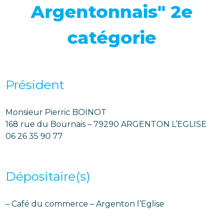
Argentonnais" 2e
catégorie
Président
Monsieur Pierric BOINOT
168 rue du Bournais – 79290 ARGENTON L’EGLISE
06 26 35 90 77
Dépositaire(s)
– Café du commerce – Argenton l’Eglise