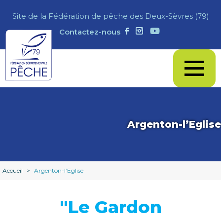
Site de la Fédération de pêche des Deux-Sèvres (79)
Contactez-nous
Argenton-l’Eglise
Accueil
>
Argenton-l’Eglise
"Le Gardon