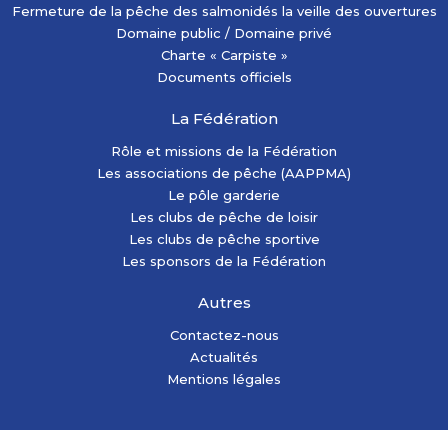
Fermeture de la pêche des salmonidés la veille des ouvertures
Domaine public / Domaine privé
Charte « Carpiste »
Documents officiels
La Fédération
Rôle et missions de la Fédération
Les associations de pêche (AAPPMA)
Le pôle garderie
Les clubs de pêche de loisir
Les clubs de pêche sportive
Les sponsors de la Fédération
Autres
Contactez-nous
Actualités
Mentions légales