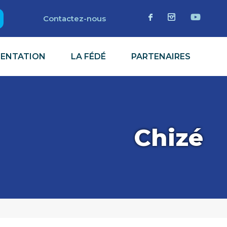
Contactez-nous
MENTATION
LA FÉDÉ
PARTENAIRES
Chizé