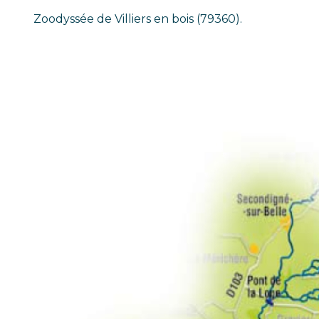
Zoodyssée de Villiers en bois (79360).