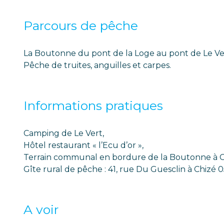
Parcours de pêche
La Boutonne du pont de la Loge au pont de Le Ve
Pêche de truites, anguilles et carpes.
Informations pratiques
Camping de Le Vert,
Hôtel restaurant « l’Ecu d’or »,
Terrain communal en bordure de la Boutonne à C
Gîte rural de pêche : 41, rue Du Guesclin à Chizé 05
A voir