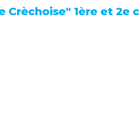
e Crèchoise" 1ère et 2e 