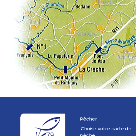
Pêcher
Choisir votre carte de
pêche