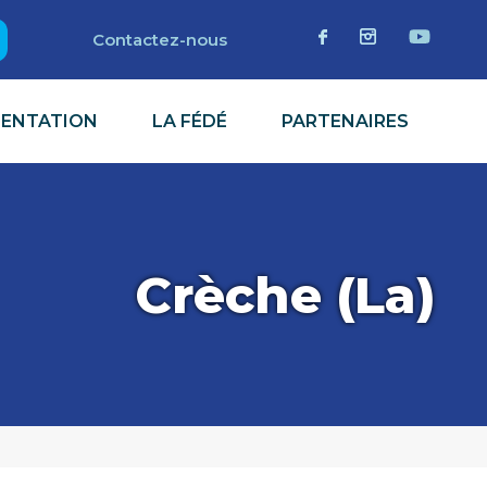
Contactez-nous
MENTATION
LA FÉDÉ
PARTENAIRES
Crèche (La)