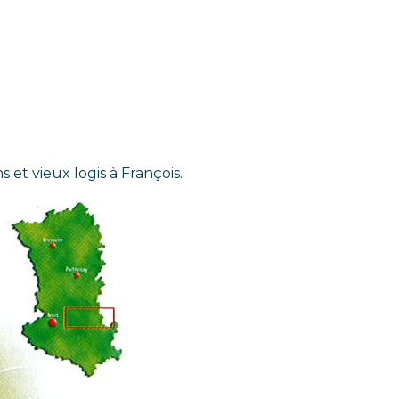
 et vieux logis à François.