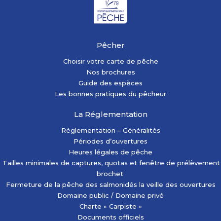
Pêcher
Choisir votre carte de pêche
Nos brochures
Guide des espèces
Les bonnes pratiques du pêcheur
La Réglementation
Réglementation – Généralités
Périodes d’ouvertures
Heures légales de pêche
Tailles minimales de captures, quotas et fenêtre de prélèvement
brochet
Fermeture de la pêche des salmonidés la veille des ouvertures
Domaine public / Domaine privé
Charte « Carpiste »
Documents officiels