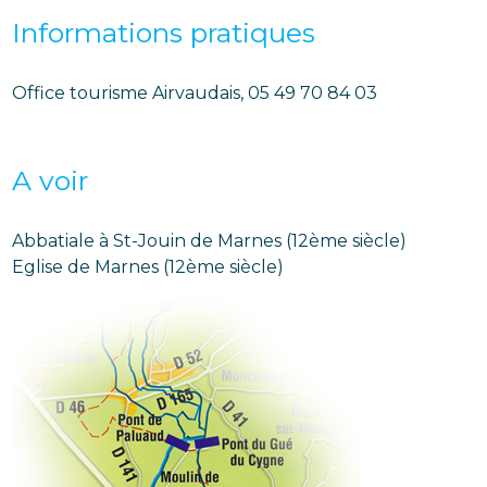
Informations pratiques
Office tourisme Airvaudais, 05 49 70 84 03
A voir
Abbatiale à St-Jouin de Marnes (12ème siècle)
Eglise de Marnes (12ème siècle)