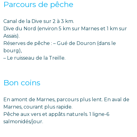
Parcours de pêche
Canal de la Dive sur 2 à 3 km.
Dive du Nord (environ 5 km sur Marnes et 1 km sur
Assais).
Réserves de pêche : – Gué de Douron (dans le
bourg),
– Le ruisseau de la Treille.
Bon coins
En amont de Marnes, parcours plus lent. En aval de
Marnes, courant plus rapide.
Pêche aux vers et appâts naturels. 1 ligne-6
salmonidés/jour.