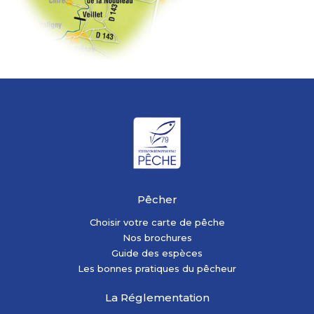
Pêcher
Choisir votre carte de pêche
Nos brochures
Guide des espèces
Les bonnes pratiques du pêcheur
La Réglementation