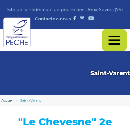
Site de la Fédération de pêche des Deux-Sèvres (79)
Contactez-nous
Saint-Varent
Accueil
>
Saint-Varent
"Le Chevesne" 2e