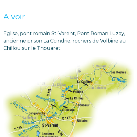
A voir
Eglise, pont romain St-Varent, Pont Roman Luzay,
ancienne prison La Coindrie, rochers de Volbine au
Chillou sur le Thouaret