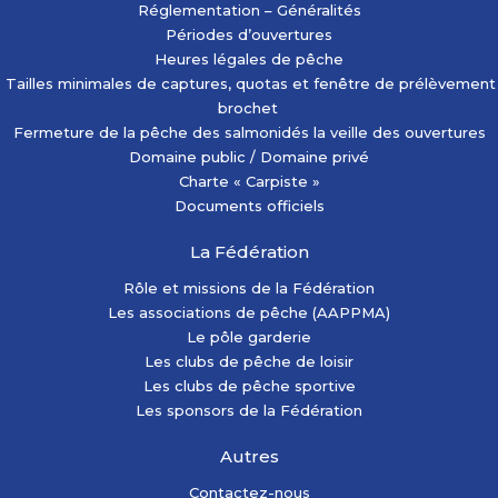
Réglementation – Généralités
Périodes d’ouvertures
Heures légales de pêche
Tailles minimales de captures, quotas et fenêtre de prélèvement
brochet
Fermeture de la pêche des salmonidés la veille des ouvertures
Domaine public / Domaine privé
Charte « Carpiste »
Documents officiels
La Fédération
Rôle et missions de la Fédération
Les associations de pêche (AAPPMA)
Le pôle garderie
Les clubs de pêche de loisir
Les clubs de pêche sportive
Les sponsors de la Fédération
Autres
Contactez-nous