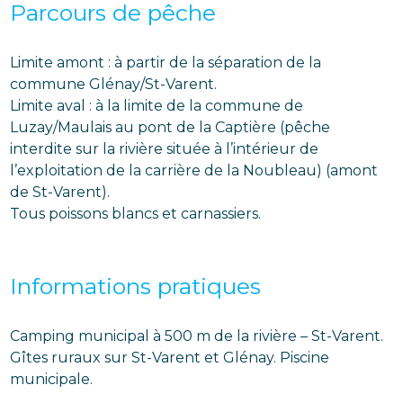
Parcours de pêche
Limite amont : à partir de la séparation de la
commune Glénay/St-Varent.
Limite aval : à la limite de la commune de
Luzay/Maulais au pont de la Captière (pêche
interdite sur la rivière située à l’intérieur de
l’exploitation de la carrière de la Noubleau) (amont
de St-Varent).
Tous poissons blancs et carnassiers.
Informations pratiques
Camping municipal à 500 m de la rivière – St-Varent.
Gîtes ruraux sur St-Varent et Glénay. Piscine
municipale.