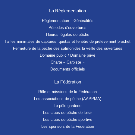
La Réglementation
Réglementation – Généralités
Périodes d’ouvertures
Heures légales de pêche
Tailles minimales de captures, quotas et fenêtre de prélèvement brochet
Fermeture de la pêche des salmonidés la veille des ouvertures
Domaine public / Domaine privé
Charte « Carpiste »
Documents officiels
La Fédération
Rôle et missions de la Fédération
Les associations de pêche (AAPPMA)
Le pôle garderie
Les clubs de pêche de loisir
Les clubs de pêche sportive
Les sponsors de la Fédération