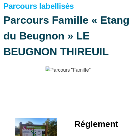
Parcours labellisés
Parcours Famille « Etang
du Beugnon » LE
BEUGNON THIREUIL
Réglement