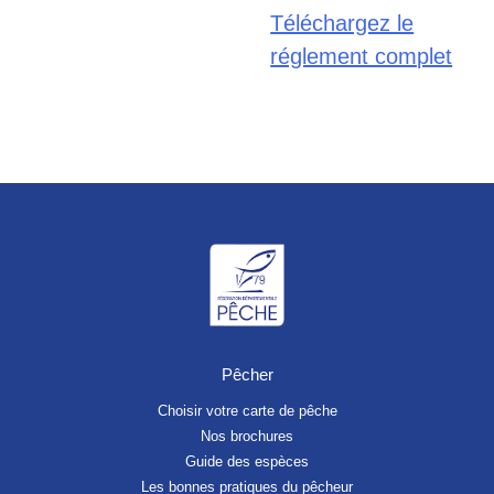
Téléchargez le
réglement complet
Pêcher
Choisir votre carte de pêche
Nos brochures
Guide des espèces
Les bonnes pratiques du pêcheur