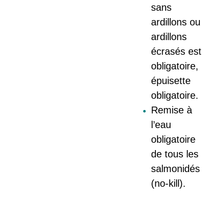
sans
ardillons ou
ardillons
écrasés est
obligatoire,
épuisette
obligatoire.
Remise à
l’eau
obligatoire
de tous les
salmonidés
(no-kill).