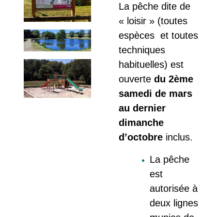
La pêche dite de
« loisir » (toutes
espèces et toutes
techniques
habituelles) est
ouverte
du 2ème
samedi de mars
au dernier
dimanche
d’octobre
inclus.
La pêche
est
autorisée à
deux lignes