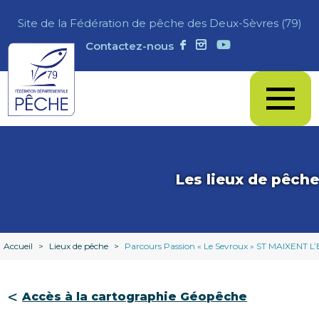
Site de la Fédération de pêche des Deux-Sèvres (79)
Contactez-nous
Les lieux de pêche
Accueil
>
Lieux de pêche
>
Parcours Passion « Le Sevroux » ST MAIXENT 
Accès à la cartographie Géopêche