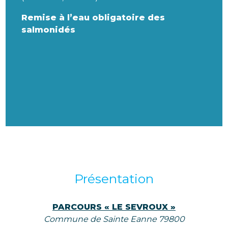
Remise à l’eau obligatoire des
salmonidés
Présentation
PARCOURS « LE SEVROUX »
Commune de Sainte Eanne 79800