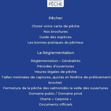
Pêcher
Choisir votre carte de pêche
Nos brochures
Guide des espèces
Les bonnes pratiques du pêcheur
La Réglementation
Réglementation – Généralités
Périodes d’ouvertures
Heures légales de pêche
Tailles minimales de captures, quotas et fenêtre de prélèvement
brochet
Fermeture de la pêche des salmonidés la veille des ouvertures
Domaine public / Domaine privé
Charte « Carpiste »
Documents officiels