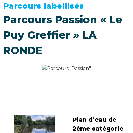
Parcours labellisés
Parcours Passion « Le
Puy Greffier » LA
RONDE
Plan d’eau de
2ème catégorie