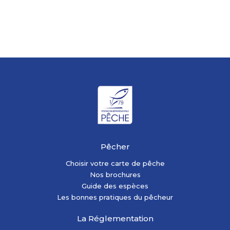
Pêcher
Choisir votre carte de pêche
Nos brochures
Guide des espèces
Les bonnes pratiques du pêcheur
La Réglementation