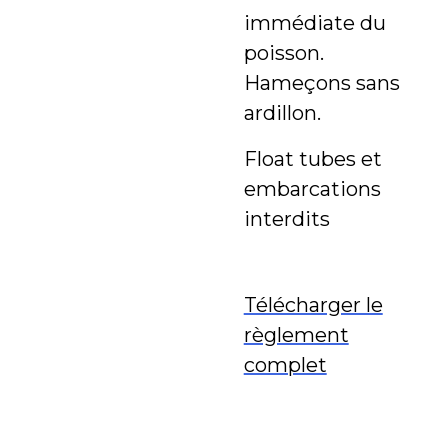
immédiate du
poisson.
Hameçons sans
ardillon.
Float tubes et
embarcations
interdits
Télécharger le
règlement
complet