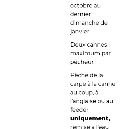
octobre au
dernier
dimanche de
janvier.
Deux cannes
maximum par
pêcheur
Pêche de la
carpe à la canne
au coup, à
l’anglaise ou au
feeder
uniquement,
remise à l’eau