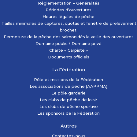
Réglementation – Généralités
Périodes d’ouvertures
Heures légales de pêche
Tailles minimales de captures, quotas et fenêtre de prélèvement
brochet
Fermeture de la pêche des salmonidés la veille des ouvertures
Domaine public / Domaine privé
Charte « Carpiste »
Documents officiels
La Fédération
Rôle et missions de la Fédération
Les associations de pêche (AAPPMA)
Le pôle garderie
Les clubs de pêche de loisir
Les clubs de pêche sportive
Les sponsors de la Fédération
Autres
Contactez-nous