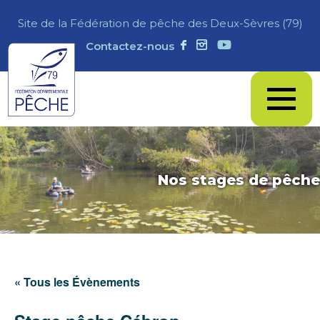
Site de la Fédération de pêche des Deux-Sèvres (79)
Contactez-nous
Nos stages de pêche
« Tous les Évènements