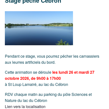
Stage pêche Cébron
Pendant ce stage, vous pourrez pêcher les carnassiers
aux leurres artificiels du bord.
Cette animation se déroule
les lundi 26 et mardi 27
octobre 2026, de 9h00 à 17h00
à St Loup Lamairé, au lac du Cébron
RDV chaque matin au parking du pôle Sciences et
Nature du lac du Cébron
Lien vers la localisation