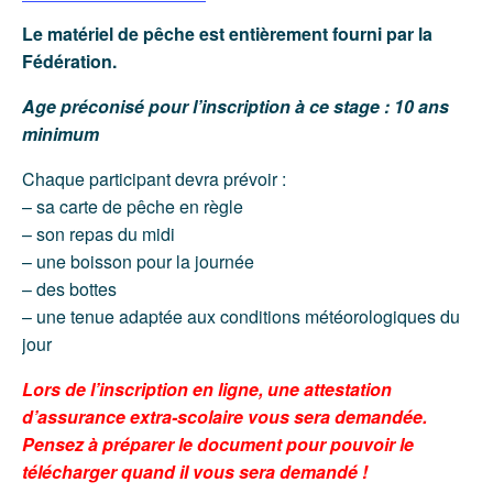
Le matériel de pêche est entièrement fourni par la
Fédération.
Age préconisé pour l’inscription à ce stage : 10 ans
minimum
Chaque participant devra prévoir :
– sa carte de pêche en règle
– son repas du midi
– une boisson pour la journée
– des bottes
– une tenue adaptée aux conditions météorologiques du
jour
Lors de l’inscription en ligne, une attestation
d’assurance extra-scolaire vous sera demandée.
Pensez à préparer le document pour pouvoir le
télécharger quand il vous sera demandé !