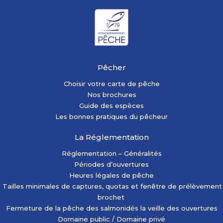
Pêcher
Choisir votre carte de pêche
Nos brochures
Guide des espèces
Les bonnes pratiques du pêcheur
La Réglementation
Réglementation – Généralités
Périodes d’ouvertures
Heures légales de pêche
Tailles minimales de captures, quotas et fenêtre de prélèvement
brochet
Fermeture de la pêche des salmonidés la veille des ouvertures
Domaine public / Domaine privé