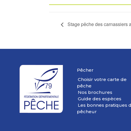
Stage pêche des carnassiers a
Pêcher
Choisir votre carte de
pêche
Nos brochures
Guide des espèces
Les bonnes pratiques 
pêcheur