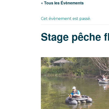
« Tous les Évènements
Cet évènement est passé.
Stage pêche f