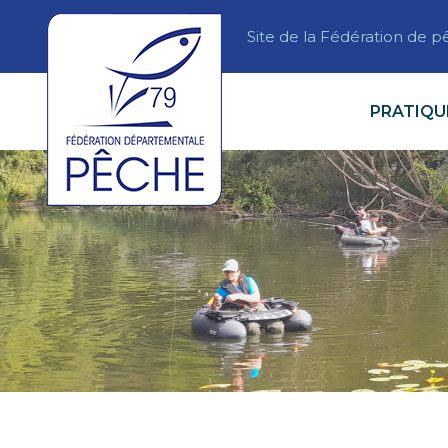
Site de la Fédération de 
PRATIQU