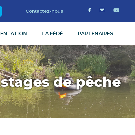
Contactez-nous
MENTATION
LA FÉDÉ
PARTENAIRES
 stages de pêche